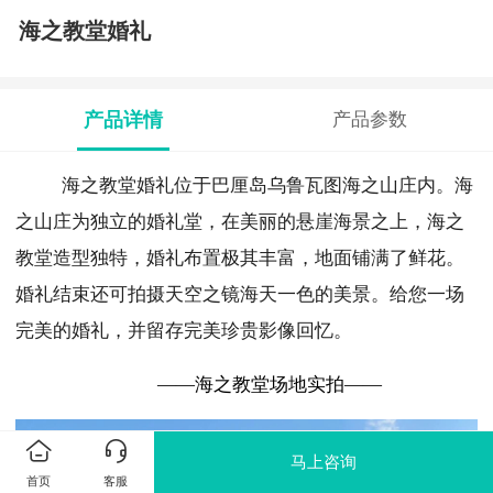
海之教堂婚礼
产品详情
产品参数
海之教堂婚礼位于巴厘岛乌鲁瓦图海之山庄内。海
之山庄为独立的婚礼堂，在美丽的悬崖海景之上，海之
教堂造型独特，婚礼布置极其丰富，地面铺满了鲜花。
婚礼结束还可拍摄天空之镜海天一色的美景。给您一场
完美的婚礼，并留存完美珍贵影像回忆。
——海之教堂场地实拍——
马上咨询
首页
客服