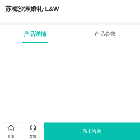
苏梅沙滩婚礼·L&W
产品详情
产品参数
马上咨询
首页
客服