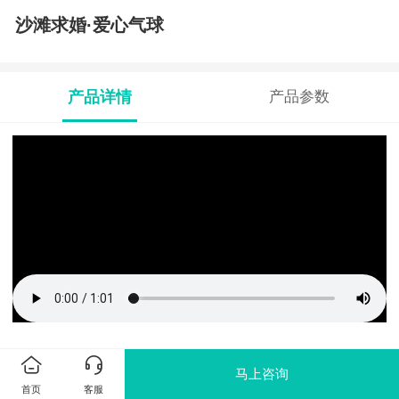
沙滩求婚·爱心气球
产品详情
产品参数
马上咨询
首页
客服