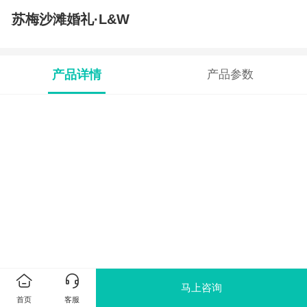
苏梅沙滩婚礼·L&W
产品详情
产品参数
马上咨询
首页
客服